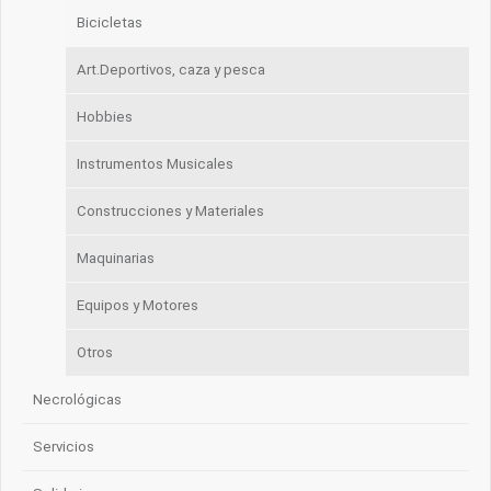
Bicicletas
Art.Deportivos, caza y pesca
Hobbies
Instrumentos Musicales
Construcciones y Materiales
Maquinarias
Equipos y Motores
Otros
Necrológicas
Servicios