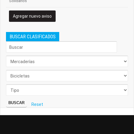
Solidarios
Agregar nuevo aviso
BUSCAR CLASIFICADOS
BUSCAR
Reset