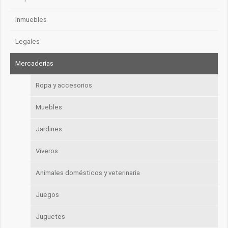
Inmuebles
Legales
Mercaderías
Ropa y accesorios
Muebles
Jardines
Viveros
Animales domésticos y veterinaria
Juegos
Juguetes