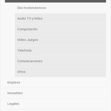
Electrodomésticos
Audio TV y Video
Computación
Video Juegos
Telefonía
Comunicaciones
Otros
Empleos
Inmuebles
Legales