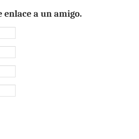
e enlace a un amigo.