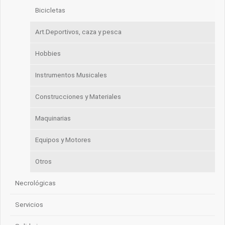
Bicicletas
Art.Deportivos, caza y pesca
Hobbies
Instrumentos Musicales
Construcciones y Materiales
Maquinarias
Equipos y Motores
Otros
Necrológicas
Servicios