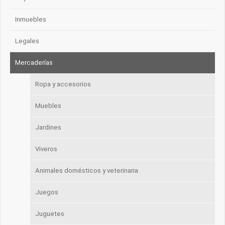
Inmuebles
Legales
Mercaderías
Ropa y accesorios
Muebles
Jardines
Viveros
Animales domésticos y veterinaria
Juegos
Juguetes