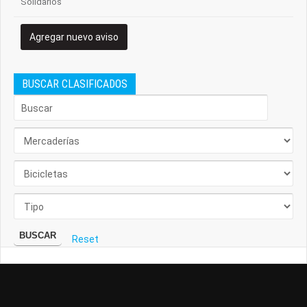
Solidarios
Agregar nuevo aviso
BUSCAR CLASIFICADOS
BUSCAR
Reset