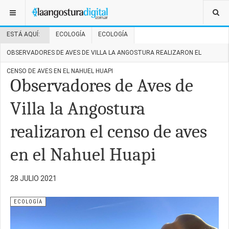
ESTÁ AQUÍ:
ECOLOGÍA
ECOLOGÍA
OBSERVADORES DE AVES DE VILLA LA ANGOSTURA REALIZARON EL
CENSO DE AVES EN EL NAHUEL HUAPI
Observadores de Aves de
Villa la Angostura
realizaron el censo de aves
en el Nahuel Huapi
28 JULIO 2021
ECOLOGÍA