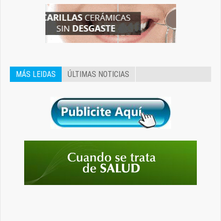
MÁS LEIDAS
ÚLTIMAS NOTICIAS