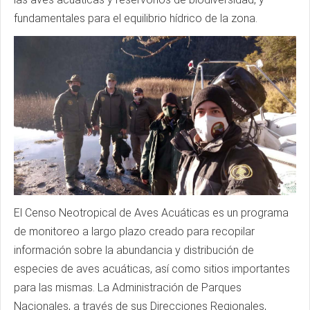
fundamentales para el equilibrio hídrico de la zona.
El Censo Neotropical de Aves Acuáticas es un programa
de monitoreo a largo plazo creado para recopilar
información sobre la abundancia y distribución de
especies de aves acuáticas, así como sitios importantes
para las mismas. La Administración de Parques
Nacionales, a través de sus Direcciones Regionales,