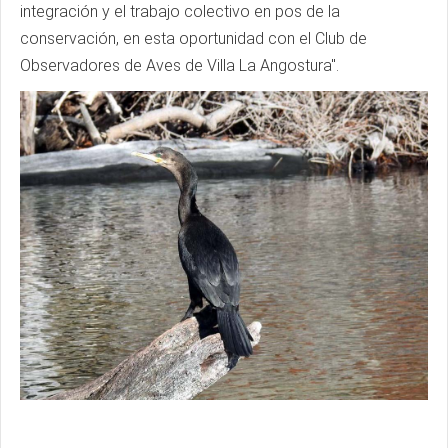
integración y el trabajo colectivo en pos de la
conservación, en esta oportunidad con el Club de
Observadores de Aves de Villa La Angostura".