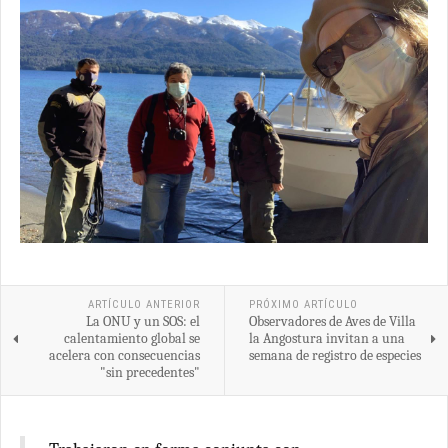
ARTÍCULO ANTERIOR
PRÓXIMO ARTÍCULO
La ONU y un SOS: el
Observadores de Aves de Villa
calentamiento global se
la Angostura invitan a una
acelera con consecuencias
semana de registro de especies
"sin precedentes"