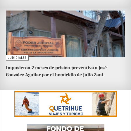
JUDICIALES
Impusieron 2 meses de prisión preventiva a José
González Aguilar por el homicidio de Julio Zani