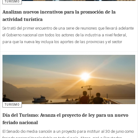
TURISMO
Analizan nuevos incentivos para la promoción de la
actividad turística
Se trató del primer encuentro de una serie de reuniones que llevará adelante
el Gobierno nacional con todos los actores de la industria a nivel federal,
para que la nueva ley incluya los aportes de las provincias y el sector
privado.
TURISMO
Día del Turismo: Avanza el proyecto de ley para un nuevo
feriado nacional
El Senado dio media sanción a un proyecto para instituir al 30 de junio como