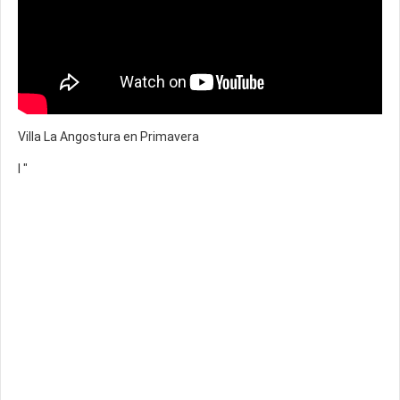
Villa La Angostura en Primavera
l "