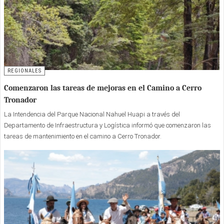
REGIONALES
Comenzaron las tareas de mejoras en el Camino a Cerro
Tronador
La Intendencia del Parque Nacional Nahuel Huapi a través del
Departamento de Infraestructura y Logística informó que comenzaron las
tareas de mantenimiento en el camino a Cerro Tronador.