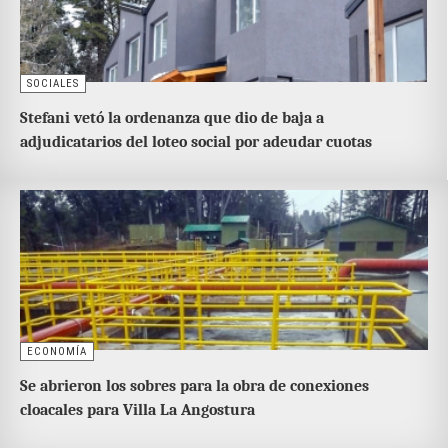
SOCIALES
Stefani vetó la ordenanza que dio de baja a
adjudicatarios del loteo social por adeudar cuotas
ECONOMÍA
Se abrieron los sobres para la obra de conexiones
cloacales para Villa La Angostura