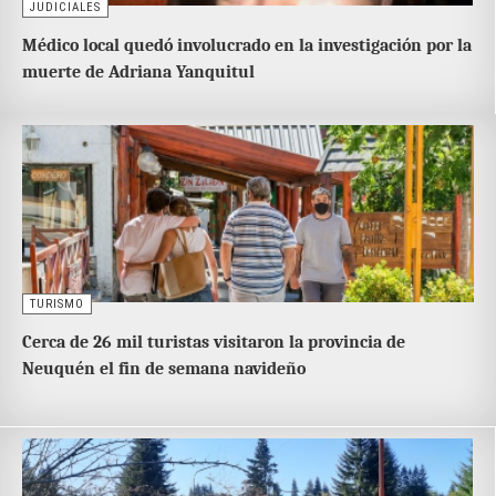
JUDICIALES
Médico local quedó involucrado en la investigación por la
muerte de Adriana Yanquitul
TURISMO
Cerca de 26 mil turistas visitaron la provincia de
Neuquén el fin de semana navideño