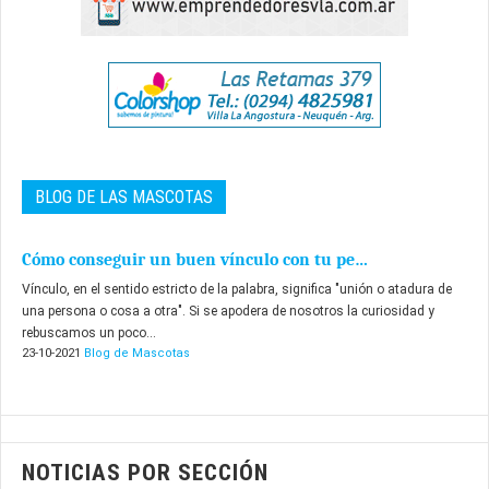
BLOG DE LAS MASCOTAS
Cómo conseguir un buen vínculo con tu pe…
Vínculo, en el sentido estricto de la palabra, significa "unión o atadura de
una persona o cosa a otra". Si se apodera de nosotros la curiosidad y
rebuscamos un poco...
23-10-2021
Blog de Mascotas
NOTICIAS POR SECCIÓN