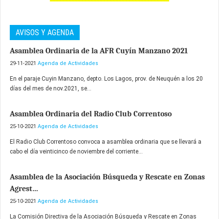
AVISOS Y AGENDA
Asamblea Ordinaria de la AFR Cuyín Manzano 2021
29-11-2021
Agenda de Actividades
En el paraje Cuyin Manzano, depto. Los Lagos, prov. de Neuquén a los 20
días del mes de nov.2021, se...
Asamblea Ordinaria del Radio Club Correntoso
25-10-2021
Agenda de Actividades
El Radio Club Correntoso convoca a asamblea ordinaria que se llevará a
cabo el día veinticinco de noviembre del corriente...
Asamblea de la Asociación Búsqueda y Rescate en Zonas
Agrest…
25-10-2021
Agenda de Actividades
La Comisión Directiva de la Asociación Búsqueda y Rescate en Zonas