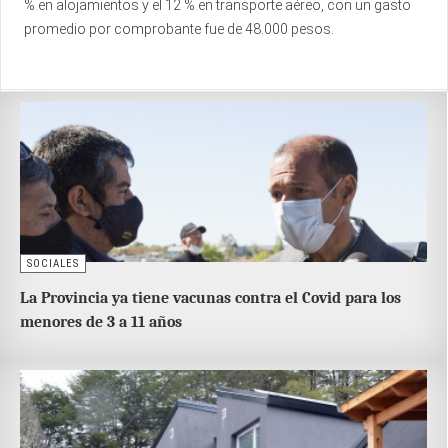
% en alojamientos y el 12 % en transporte aéreo, con un gasto
promedio por comprobante fue de 48.000 pesos.
SOCIALES
La Provincia ya tiene vacunas contra el Covid para los
menores de 3 a 11 años