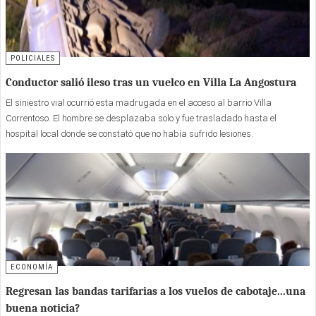
POLICIALES
Conductor salió ileso tras un vuelco en Villa La Angostura
El siniestro vial ocurrió esta madrugada en el acceso al barrio Villa
Correntoso. El hombre se desplazaba solo y fue trasladado hasta el
hospital local donde se constató que no había sufrido lesiones.
ECONOMÍA
Regresan las bandas tarifarias a los vuelos de cabotaje...una
buena noticia?