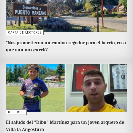
CARTA DE LECTORES
“Nos prometieron un camión regador para el barrio, cosa
que aún no ocurrió”
DEPORTES
El saludo del "Dibu" Martínez para un joven arquero de
Villa la Angostura