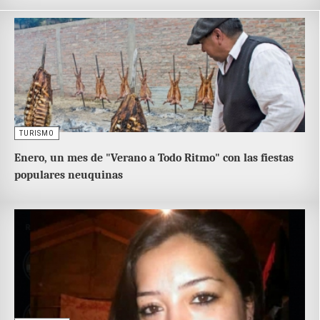
TURISMO
Enero, un mes de "Verano a Todo Ritmo" con las fiestas
populares neuquinas