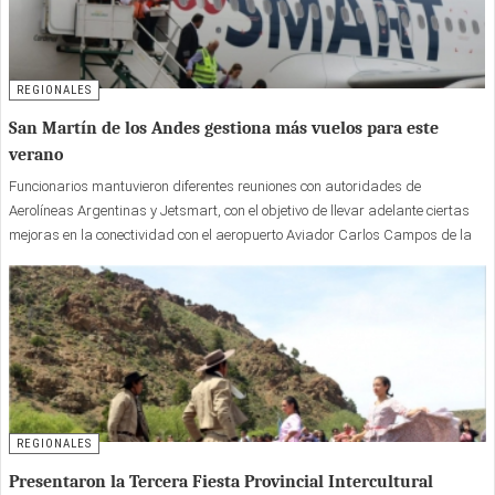
REGIONALES
San Martín de los Andes gestiona más vuelos para este
verano
Funcionarios mantuvieron diferentes reuniones con autoridades de
Aerolíneas Argentinas y Jetsmart, con el objetivo de llevar adelante ciertas
mejoras en la conectividad con el aeropuerto Aviador Carlos Campos de la
vecina ciudad.
REGIONALES
Presentaron la Tercera Fiesta Provincial Intercultural