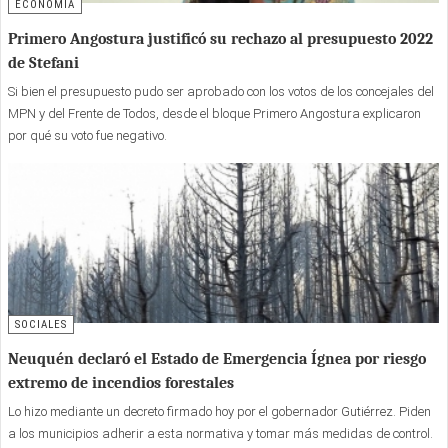
ECONOMÍA
Primero Angostura justificó su rechazo al presupuesto 2022
de Stefani
Si bien el presupuesto pudo ser aprobado con los votos de los concejales del
MPN y del Frente de Todos, desde el bloque Primero Angostura explicaron
por qué su voto fue negativo.
SOCIALES
Neuquén declaró el Estado de Emergencia Ígnea por riesgo
extremo de incendios forestales
Lo hizo mediante un decreto firmado hoy por el gobernador Gutiérrez. Piden
a los municipios adherir a esta normativa y tomar más medidas de control.