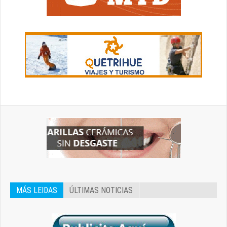
MÁS LEIDAS
ÚLTIMAS NOTICIAS