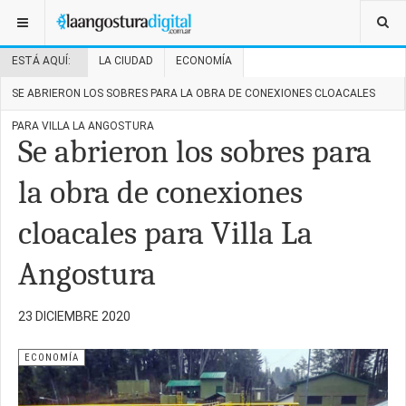
ESTÁ AQUÍ:
LA CIUDAD
ECONOMÍA
SE ABRIERON LOS SOBRES PARA LA OBRA DE CONEXIONES CLOACALES
PARA VILLA LA ANGOSTURA
Se abrieron los sobres para
la obra de conexiones
cloacales para Villa La
Angostura
23 DICIEMBRE 2020
ECONOMÍA