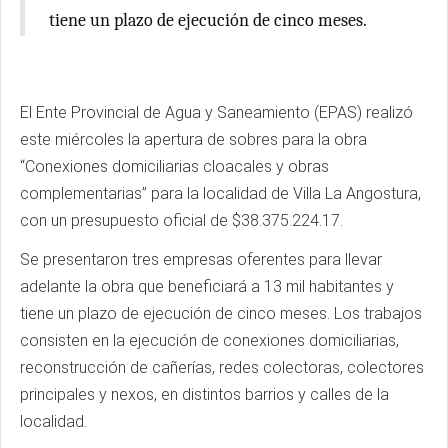
tiene un plazo de ejecución de cinco meses.
El Ente Provincial de Agua y Saneamiento (EPAS) realizó
este miércoles la apertura de sobres para la obra
“Conexiones domiciliarias cloacales y obras
complementarias” para la localidad de Villa La Angostura,
con un presupuesto oficial de $38.375.224.17.
Se presentaron tres empresas oferentes para llevar
adelante la obra que beneficiará a 13 mil habitantes y
tiene un plazo de ejecución de cinco meses. Los trabajos
consisten en la ejecución de conexiones domiciliarias,
reconstrucción de cañerías, redes colectoras, colectores
principales y nexos, en distintos barrios y calles de la
localidad.