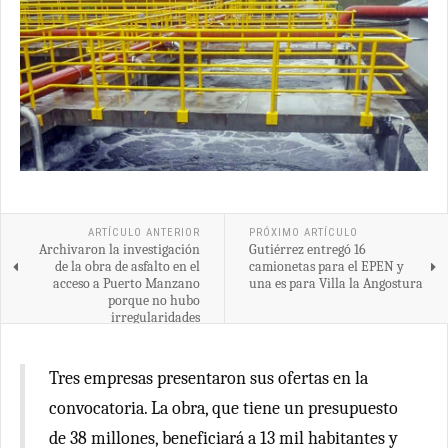
ARTÍCULO ANTERIOR
PRÓXIMO ARTÍCULO
Archivaron la investigación
Gutiérrez entregó 16
de la obra de asfalto en el
camionetas para el EPEN y
acceso a Puerto Manzano
una es para Villa la Angostura
porque no hubo
irregularidades
Tres empresas presentaron sus ofertas en la
convocatoria. La obra, que tiene un presupuesto
de 38 millones, beneficiará a 13 mil habitantes y