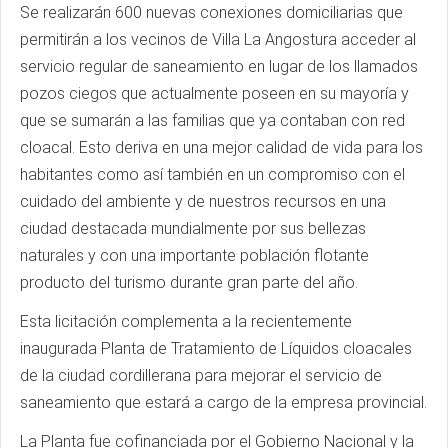
Se realizarán 600 nuevas conexiones domiciliarias que
permitirán a los vecinos de Villa La Angostura acceder al
servicio regular de saneamiento en lugar de los llamados
pozos ciegos que actualmente poseen en su mayoría y
que se sumarán a las familias que ya contaban con red
cloacal. Esto deriva en una mejor calidad de vida para los
habitantes como así también en un compromiso con el
cuidado del ambiente y de nuestros recursos en una
ciudad destacada mundialmente por sus bellezas
naturales y con una importante población flotante
producto del turismo durante gran parte del año.
Esta licitación complementa a la recientemente
inaugurada Planta de Tratamiento de Líquidos cloacales
de la ciudad cordillerana para mejorar el servicio de
saneamiento que estará a cargo de la empresa provincial.
La Planta fue cofinanciada por el Gobierno Nacional y la