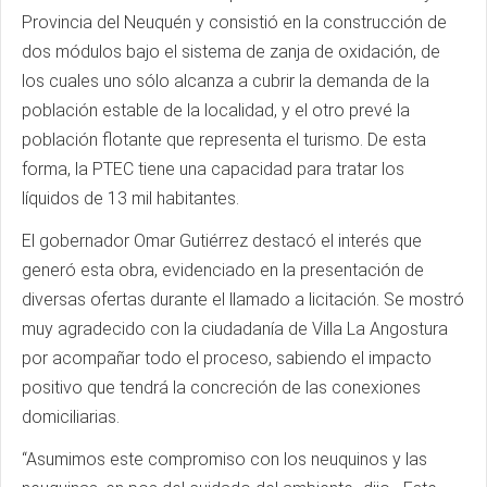
Provincia del Neuquén y consistió en la construcción de
dos módulos bajo el sistema de zanja de oxidación, de
los cuales uno sólo alcanza a cubrir la demanda de la
población estable de la localidad, y el otro prevé la
población flotante que representa el turismo. De esta
forma, la PTEC tiene una capacidad para tratar los
líquidos de 13 mil habitantes.
El gobernador Omar Gutiérrez destacó el interés que
generó esta obra, evidenciado en la presentación de
diversas ofertas durante el llamado a licitación. Se mostró
muy agradecido con la ciudadanía de Villa La Angostura
por acompañar todo el proceso, sabiendo el impacto
positivo que tendrá la concreción de las conexiones
domiciliarias.
“Asumimos este compromiso con los neuquinos y las