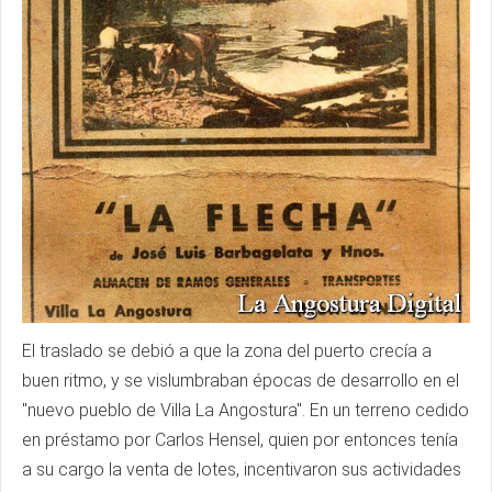
El traslado se debió a que la zona del puerto crecía a
buen ritmo, y se vislumbraban épocas de desarrollo en el
"nuevo pueblo de Villa La Angostura". En un terreno cedido
en préstamo por Carlos Hensel, quien por entonces tenía
a su cargo la venta de lotes, incentivaron sus actividades