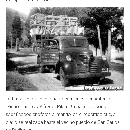
La firma llegó a tener cuatro camiones con Antonio
"Pichón Tierno y Alfredo "Pilón" Barbagelata como
sacrificados choferes al mando, en el recorrido que, a
diario se realizaba hasta el vecino pueblo de San Carlos