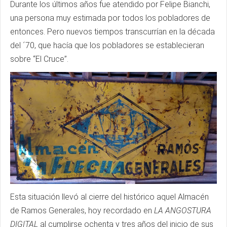
Durante los últimos años fue atendido por Felipe Bianchi,
una persona muy estimada por todos los pobladores de
entonces. Pero nuevos tiempos transcurrían en la década
del ´70, que hacía que los pobladores se establecieran
sobre “El Cruce”.
Esta situación llevó al cierre del histórico aquel Almacén
de Ramos Generales, hoy recordado en
LA
ANGOSTURA
DIGITAL
al cumplirse ochenta y tres años del inicio de sus