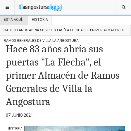
ESTÁ AQUÍ:
HISTORIA
HACE 83 AÑOS ABRÍA SUS PUERTAS "LA FLECHA", EL PRIMER ALMACÉN DE
RAMOS GENERALES DE VILLA LA ANGOSTURA
Hace 83 años abría sus
puertas "La Flecha", el
primer Almacén de Ramos
Generales de Villa la
Angostura
07 JUNIO 2021
HISTORIA