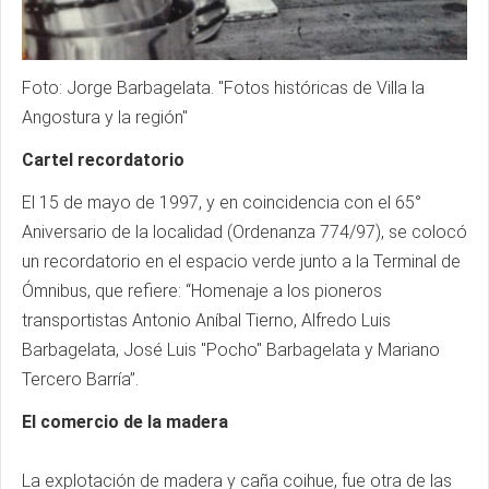
Foto: Jorge Barbagelata. "Fotos históricas de Villa la
Angostura y la región"
Cartel recordatorio
El 15 de mayo de 1997, y en coincidencia con el 65°
Aniversario de la localidad (Ordenanza 774/97), se colocó
un recordatorio en el espacio verde junto a la Terminal de
Ómnibus, que refiere: “Homenaje a los pioneros
transportistas Antonio Aníbal Tierno, Alfredo Luis
Barbagelata, José Luis "Pocho" Barbagelata y Mariano
Tercero Barría”.
El comercio de la madera
La explotación de madera y caña coihue, fue otra de las