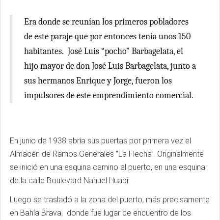
Era donde se reunían los primeros pobladores
de este paraje que por entonces tenía unos 150
habitantes. José Luis “pocho” Barbagelata, el
hijo mayor de don José Luis Barbagelata, junto a
sus hermanos Enrique y Jorge, fueron los
impulsores de este emprendimiento comercial.
En junio de 1938 abría sus puertas por primera vez el
Almacén de Ramos Generales “La Flecha”. Originalmente
se inició en una esquina camino al puerto, en una esquina
de la calle Boulevard Nahuel Huapi.
Luego se trasladó a la zona del puerto, más precisamente
en Bahía Brava, donde fue lugar de encuentro de los