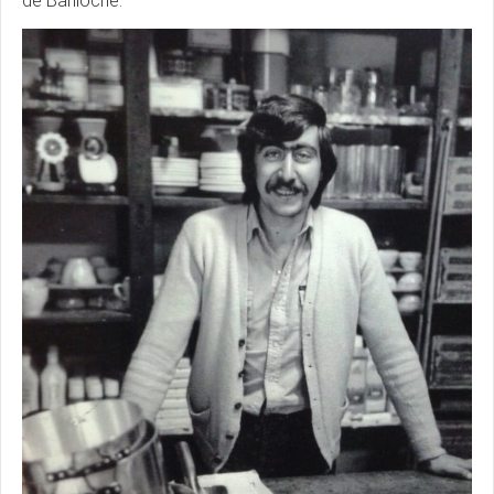
de Bariloche.