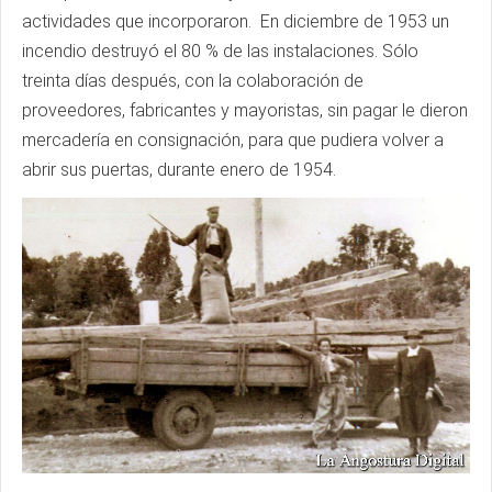
actividades que incorporaron. En diciembre de 1953 un
incendio destruyó el 80 % de las instalaciones. Sólo
treinta días después, con la colaboración de
proveedores, fabricantes y mayoristas, sin pagar le dieron
mercadería en consignación, para que pudiera volver a
abrir sus puertas, durante enero de 1954.