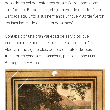
pobladores del por entonces paraje Correntoso. José
Luis “pocho” Barbagelata, el hijo mayor de don José Luis
Barbagelata, junto a sus hermanos Enrique y Jorge fueron
los impulsores de este histórico almacén.
Contaba con una gran variedad de servicios, que
quedaban reflejados en el cartel de su fachada: “La
Flecha, ramos generales, acopio de frutos del país,
transportes generales, carnicería, pensión, Jose Luis
Barbagelata y Hnos”.