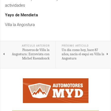
actividades
Yayo de Mendieta
Villa la Angostura
ARTÍCULO ANTERIOR
PRÓXIMO ARTÍCULO
Pioneros de Villa la
Un día como hoy, hace 87
Angostura: Entrevista con
años, nacía el esquí en Villa la
Michel Raemdonck
Angostura