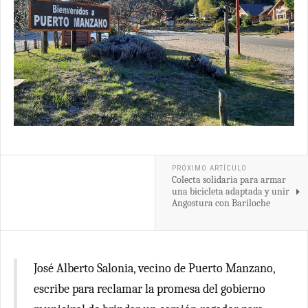
PRÓXIMO ARTÍCULO
Colecta solidaria para armar
una bicicleta adaptada y unir
Angostura con Bariloche
José Alberto Salonia, vecino de Puerto Manzano,
escribe para reclamar la promesa del gobierno