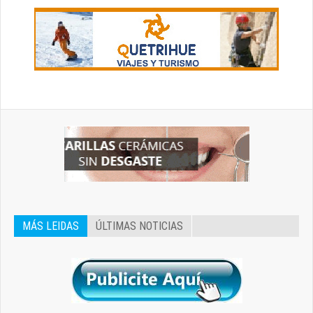
MÁS LEIDAS
ÚLTIMAS NOTICIAS