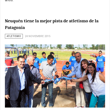
Neuquén tiene la mejor pista de atletismo de la
Patagonia
ATLETISMO
24 NOVIEMBRE 2015