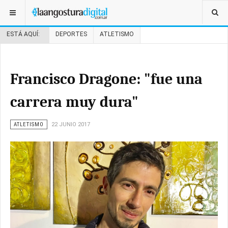
ESTÁ AQUÍ:
DEPORTES
ATLETISMO
Francisco Dragone: "fue una
carrera muy dura"
ATLETISMO
22 JUNIO 2017