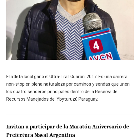
El atleta local ganó el Ultra-Trail Guaraní 2017. Es una carrera
non-stop en plena naturaleza por caminos y sendas que unen
los cuatro senderos principales dentro de la Reserva de
Recursos Manejados del Ybyturuzú Paraguay.
Invitan a participar de la Maratón Aniversario de
Prefectura Naval Argentina