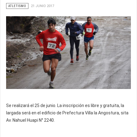
ATLETISMO
21 JUNIO 2017
Se realizará el 25 de junio. La inscripción es libre y gratuita, la
largada será en el edificio de Prefectura Villa la Angostura, sita
Av. Nahuel Huapi N° 2240.