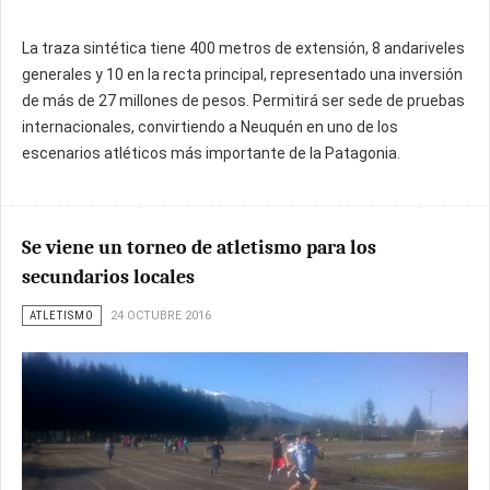
La traza sintética tiene 400 metros de extensión, 8 andariveles
generales y 10 en la recta principal, representado una inversión
de más de 27 millones de pesos. Permitirá ser sede de pruebas
internacionales, convirtiendo a Neuquén en uno de los
escenarios atléticos más importante de la Patagonia.
Se viene un torneo de atletismo para los
secundarios locales
ATLETISMO
24 OCTUBRE 2016