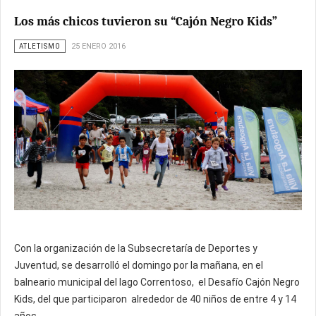
Los más chicos tuvieron su “Cajón Negro Kids”
ATLETISMO
25 ENERO 2016
Con la organización de la Subsecretaría de Deportes y
Juventud, se desarrolló el domingo por la mañana, en el
balneario municipal del lago Correntoso, el Desafío Cajón Negro
Kids, del que participaron alrededor de 40 niños de entre 4 y 14
años.