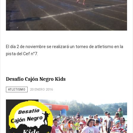
El día 2 de noviembre se realizará un torneo de atletismo en la
pista del Cef n°7.
Desafío Cajón Negro Kids
ATLETISMO
20 ENERO 2016