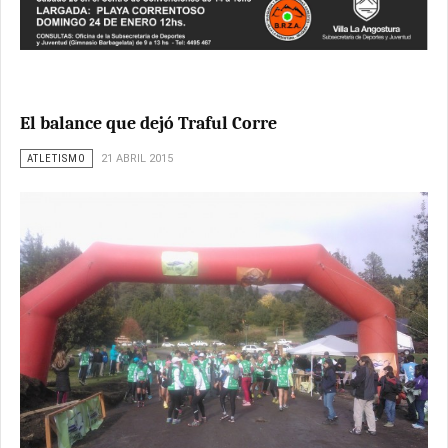
El balance que dejó Traful Corre
ATLETISMO
21 ABRIL 2015