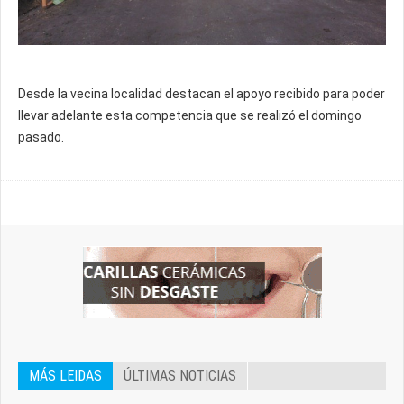
Desde la vecina localidad destacan el apoyo recibido para poder
llevar adelante esta competencia que se realizó el domingo
pasado.
MÁS LEIDAS
ÚLTIMAS NOTICIAS