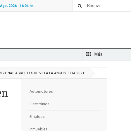
 Ago, 2026 ·
16:04
hr.
Más
N ZONAS AGRESTES DE VILLA LA ANGOSTURA 2021
en
Automotores
Electrónica
Empleos
Inmuebles