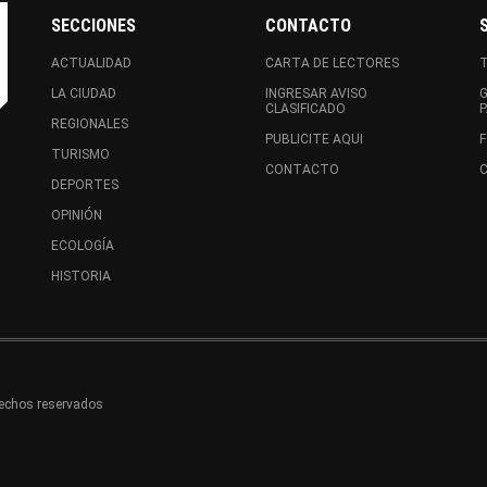
SECCIONES
CONTACTO
ACTUALIDAD
CARTA DE LECTORES
LA CIUDAD
INGRESAR AVISO
CLASIFICADO
REGIONALES
PUBLICITE AQUI
F
TURISMO
CONTACTO
C
DEPORTES
OPINIÓN
ECOLOGÍA
HISTORIA
rechos reservados