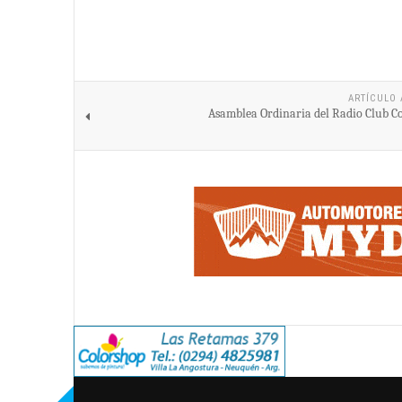
ARTÍCULO 
Asamblea Ordinaria del Radio Club C