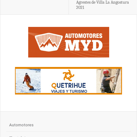
Agrestes de Villa La Angostura
2021
Automotores