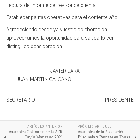
Lectura del informe del revisor de cuenta.
Establecer pautas operativas para el corriente año.
Agradeciendo desde ya vuestra colaboración,
aprovechamos la oportunidad para saludarlo con
distinguida consideración.
JAVIER JARA
JUAN MARTIN GALGANO
SECRETARIO PRESIDENTE
ARTÍCULO ANTERIOR
PRÓXIMO ARTÍCULO
Asamblea Ordinaria de la AFR
Asamblea de la Asociación
Cuyín Manzano 2021
Búsqueda y Rescate en Zonas