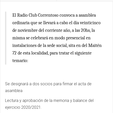
El Radio Club Correntoso convoca a asamblea
ordinaria que se llevará a cabo el día veinticinco
de noviembre del corriente año, a las 20hs, la
misma se celebrará en modo presencial en
instalaciones de la sede social, sita en del Maitén
72 de esta localidad, para tratar el siguiente
temario:
Se designará a dos socios para firmar el acta de
asamblea
Lectura y aprobación de la memoria y balance del
ejercicio 2020/2021.