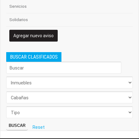
Servicios
Solidarios
Agregar nuevo aviso
BUSCAR CLASIFICADOS
BUSCAR
Reset