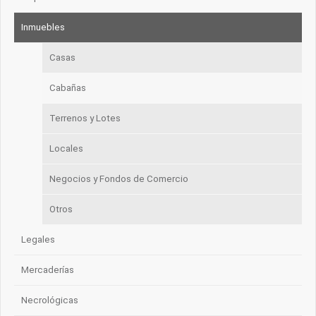
Inmuebles
Casas
Cabañas
Terrenos y Lotes
Locales
Negocios y Fondos de Comercio
Otros
Legales
Mercaderías
Necrológicas