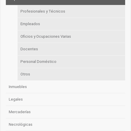
Profesionales y Técnicos
Empleados
Oficios y Ocupaciones Varias
Docentes
Personal Doméstico
Otros
Inmuebles
Legales
Mercaderías
Necrológicas