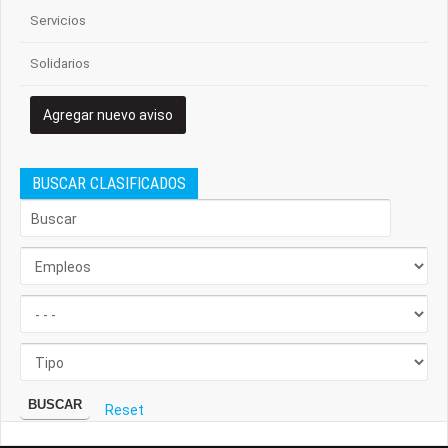
Servicios
Solidarios
Agregar nuevo aviso
BUSCAR CLASIFICADOS
BUSCAR
Reset