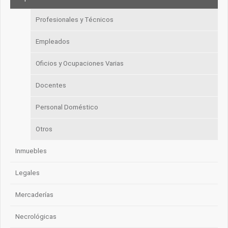
Profesionales y Técnicos
Empleados
Oficios y Ocupaciones Varias
Docentes
Personal Doméstico
Otros
Inmuebles
Legales
Mercaderías
Necrológicas