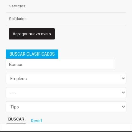
Servicios
Solidarios
Agregar nuevo aviso
BUSCAR CLASIFICADOS
BUSCAR
Reset