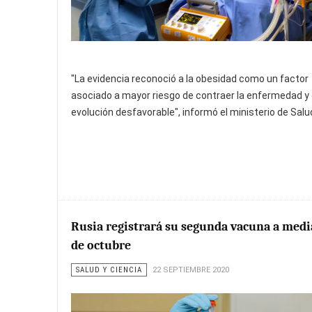
"La evidencia reconoció a la obesidad como un factor
asociado a mayor riesgo de contraer la enfermedad y 
evolución desfavorable", informó el ministerio de Salu
Rusia registrará su segunda vacuna a med
de octubre
SALUD Y CIENCIA
22 SEPTIEMBRE 2020