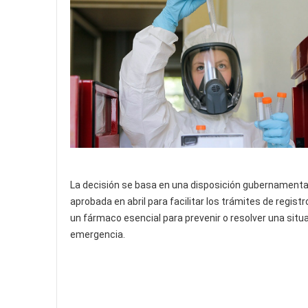
La decisión se basa en una disposición gubernamenta
aprobada en abril para facilitar los trámites de regist
un fármaco esencial para prevenir o resolver una situ
emergencia.