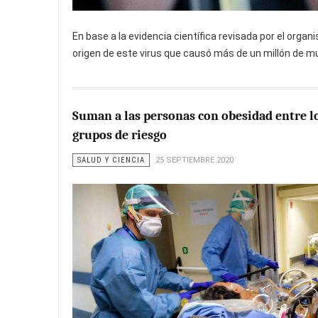
En base a la evidencia científica revisada por el org
origen de este virus que causó más de un millón de m
Suman a las personas con obesidad entre l
grupos de riesgo
SALUD Y CIENCIA
25 SEPTIEMBRE 2020