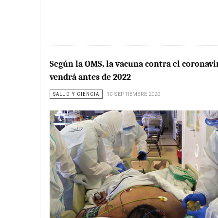
Según la OMS, la vacuna contra el coronavi
vendrá antes de 2022
SALUD Y CIENCIA
10 SEPTIEMBRE 2020