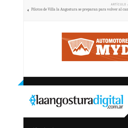
ARTÍCULO 
Pilotos de Villa la Angostura se preparan para volver al c