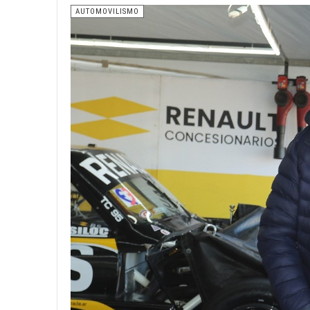
AUTOMOVILISMO