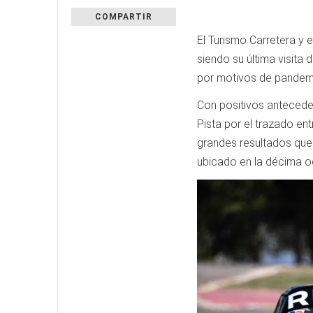
COMPARTIR
El Turismo Carretera y 
siendo su última visita
por motivos de pandemia
Con positivos anteceden
Pista por el trazado ent
grandes resultados que 
ubicado en la décima 