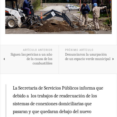
ARTÍCULO ANTERIOR
PRÓXIMO ARTÍCULO
Siguen las pericias a un año
Denunciaron la usurpación
de la causa de los
de un espacio verde municipal
combustibles
La Secretaria de Servicios Públicos informa que
debido a los trabajos de readecuación de los
sistemas de conexiones domiciliarias que
pasaran y que quedaran debajo del nuevo