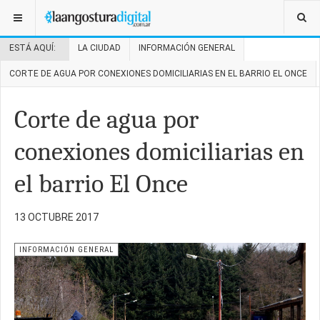
ESTÁ AQUÍ:
LA CIUDAD
INFORMACIÓN GENERAL
CORTE DE AGUA POR CONEXIONES DOMICILIARIAS EN EL BARRIO EL ONCE
Corte de agua por
conexiones domiciliarias en
el barrio El Once
13 OCTUBRE 2017
INFORMACIÓN GENERAL