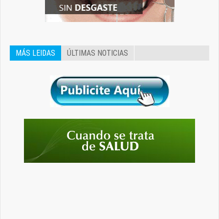
MÁS LEIDAS
ÚLTIMAS NOTICIAS