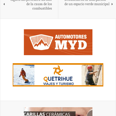
de la causa de los
de un espacio verde municipal
combustibles