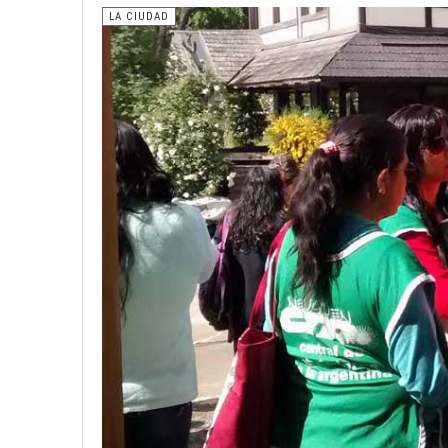
LA CIUDAD