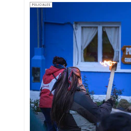
POLICIALES