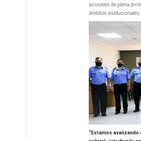
acciones de plena pro
ámbitos institucionales
“Estamos avanzando a 