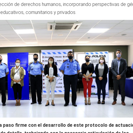
tección de derechos humanos, incorporando perspectivas de gé
, educativos, comunitarios y privados.
paso firme con el desarrollo de este protocolo de actuaci