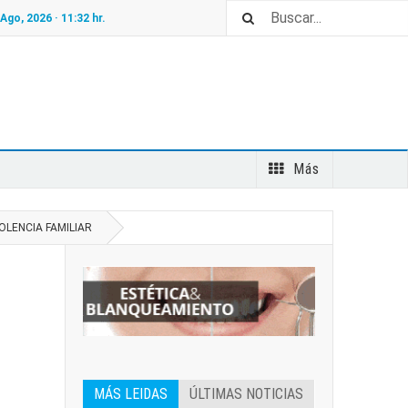
 Ago, 2026 ·
11:32
hr.
Más
OLENCIA FAMILIAR
MÁS LEIDAS
ÚLTIMAS NOTICIAS