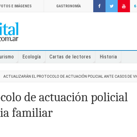
FOTOS E IMÁGENES
GASTRONOMÍA
6
urismo
Ecología
Cartas de lectores
Historia
ACTUALIZARÁN EL PROTOCOLO DE ACTUACIÓN POLICIAL ANTE CASOS DE VI
colo de actuación policial
ia familiar