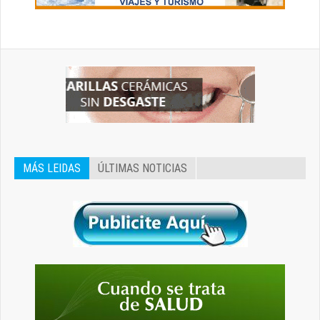
MÁS LEIDAS
ÚLTIMAS NOTICIAS