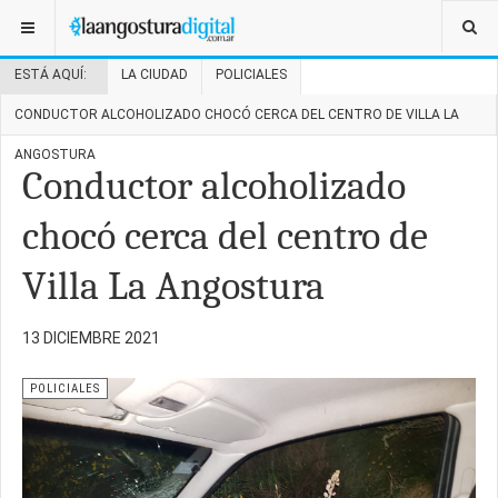
ESTÁ AQUÍ:
LA CIUDAD
POLICIALES
CONDUCTOR ALCOHOLIZADO CHOCÓ CERCA DEL CENTRO DE VILLA LA
ANGOSTURA
Conductor alcoholizado
chocó cerca del centro de
Villa La Angostura
13 DICIEMBRE 2021
POLICIALES