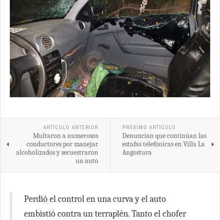
ARTÍCULO ANTERIOR
PRÓXIMO ARTÍCULO
Multaron a numerosos
Denuncian que continúan las
conductores por manejar
estafas telefónicas en Villa La
alcoholizados y secuestraron
Angostura
un auto
Perdió el control en una curva y el auto
embistió contra un terraplén. Tanto el chofer