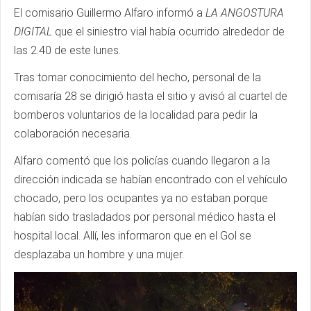
El comisario Guillermo Alfaro informó a
LA ANGOSTURA
DIGITAL
que el siniestro vial había ocurrido alrededor de
las 2.40 de este lunes.
Tras tomar conocimiento del hecho, personal de la
comisaría 28 se dirigió hasta el sitio y avisó al cuartel de
bomberos voluntarios de la localidad para pedir la
colaboración necesaria.
Alfaro comentó que los policías cuando llegaron a la
dirección indicada se habían encontrado con el vehículo
chocado, pero los ocupantes ya no estaban porque
habían sido trasladados por personal médico hasta el
hospital local. Allí, les informaron que en el Gol se
desplazaba un hombre y una mujer.