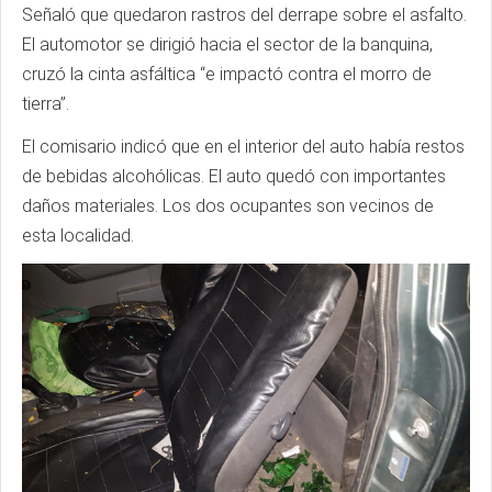
Señaló que quedaron rastros del derrape sobre el asfalto.
El automotor se dirigió hacia el sector de la banquina,
cruzó la cinta asfáltica “e impactó contra el morro de
tierra”.
El comisario indicó que en el interior del auto había restos
de bebidas alcohólicas. El auto quedó con importantes
daños materiales. Los dos ocupantes son vecinos de
esta localidad.