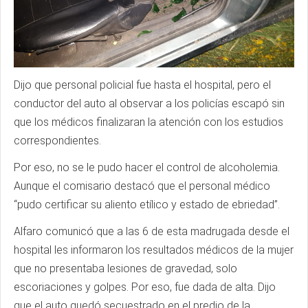
Dijo que personal policial fue hasta el hospital, pero el
conductor del auto al observar a los policías escapó sin
que los médicos finalizaran la atención con los estudios
correspondientes.
Por eso, no se le pudo hacer el control de alcoholemia.
Aunque el comisario destacó que el personal médico
“pudo certificar su aliento etílico y estado de ebriedad”.
Alfaro comunicó que a las 6 de esta madrugada desde el
hospital les informaron los resultados médicos de la mujer
que no presentaba lesiones de gravedad, solo
escoriaciones y golpes. Por eso, fue dada de alta. Dijo
que el auto quedó secuestrado en el predio de la