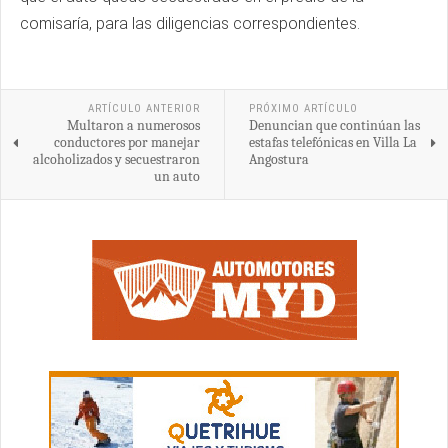
comisaría, para las diligencias correspondientes.
ARTÍCULO ANTERIOR
PRÓXIMO ARTÍCULO
Multaron a numerosos
Denuncian que continúan las
conductores por manejar
estafas telefónicas en Villa La
alcoholizados y secuestraron
Angostura
un auto