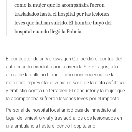
como la mujer que lo acompañaba fueron
trasladados hasta el hospital por las lesiones
leves que habían sufrido. El hombre huyó del
hospital cuando llegó la Policía.
El conductor de un Volkswagen Gol perdió el control del
auto cuando circulaba por la avenida Siete Lagos, a la
altura de la calle río Litrán. Como consecuencia de la
maniobra imprevista, el vehículo salió de la cinta asfáltica
y embistió contra un terraplén. El conductor y la mujer que
lo acompañaba sufrieron lesiones leves por el impacto.
Personal del hospital local arribó casi de inmediato al
lugar del siniestro vial y trasladó a los dos lesionados en
una ambulancia hasta el centro hospitalario.